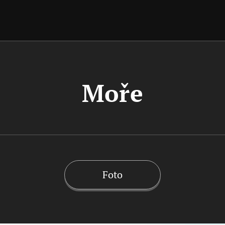
Moře
Foto