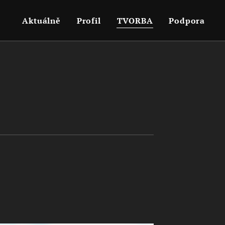
Aktuálně
Profil
TVORBA
Podpora